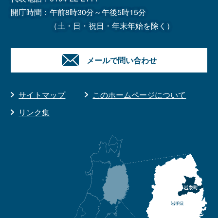
開庁時間：午前8時30分～午後5時15分
（土・日・祝日・年末年始を除く）
メールで問い合わせ
サイトマップ
このホームページについて
リンク集