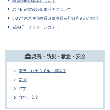
耐震診断の募集について
岩泉町耐震改修促進計画について
いわて木造住宅耐震改修事業者登録業者のご紹介
岩泉町ＩＪＵターンガイド
災害・防災・救急・安全
新型コロナウイルス感染症
災害
防災
救急・安全