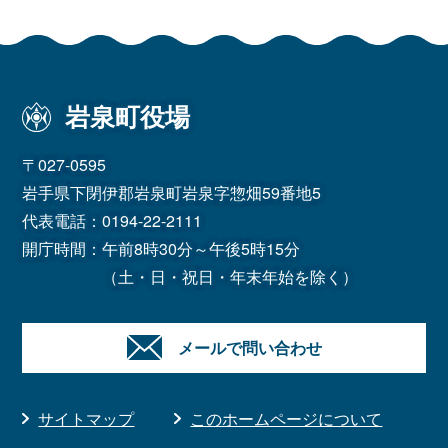
岩泉町役場
〒027-0595
岩手県下閉伊郡岩泉町岩泉字惣畑59番地5
代表電話：
0194-22-2111
開庁時間：午前8時30分～午後5時15分
（土・日・祝日・年末年始を除く）
メールで問い合わせ
サイトマップ
このホームページについて