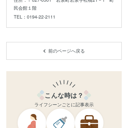
民会館１階
TEL
：0194-22-2111
前のページへ戻る
こんな時は？
ライフシーンごとに記事表示