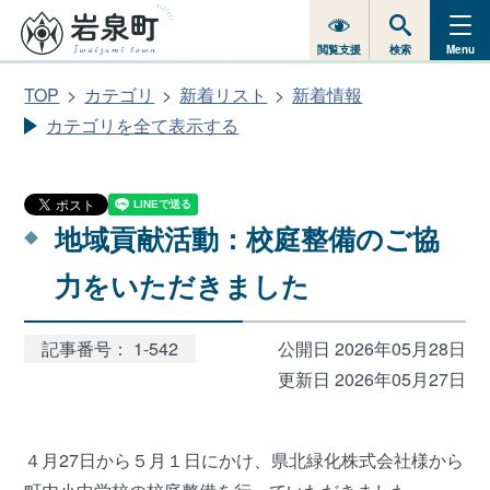
閲覧支援
検索
Menu
TOP
カテゴリ
新着リスト
新着情報
カテゴリを全て表示する
地域貢献活動：校庭整備のご協
力をいただきました
記事番号： 1-542
公開日 2026年05月28日
更新日 2026年05月27日
４月27日から５月１日にかけ、県北緑化株式会社様から