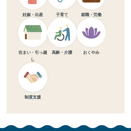
妊娠・出産
子育て
就職・労働
住まい・引っ越
高齢・介護
おくやみ
し
制度支援