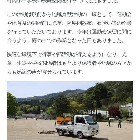
町内小中学校の校庭整備を行っていただきました。
この活動は以前から地域貢献活動の一環として、運動会
や体育祭の開催前に除草、防塵剤散布、石拾い等の作業
を行っていただいております。今年は運動会練習に間に
合うよう、雨の中での作業となった日もありました。
快適な環境下で行事や部活動が行えるようになり、児
童・生徒や学校関係者はもとより保護者や地域の方々か
らも感謝の声が寄せられています。