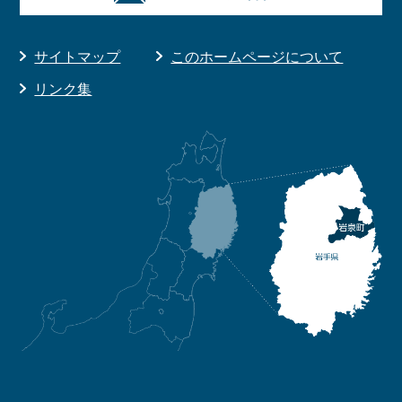
サイトマップ
このホームページについて
リンク集