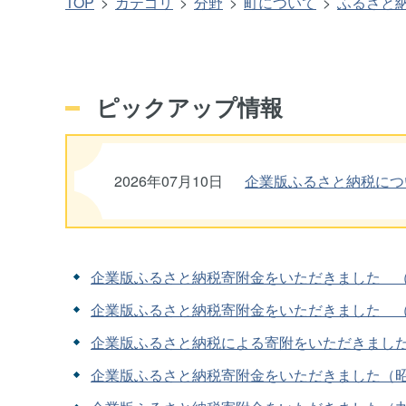
TOP
カテゴリ
分野
町について
ふるさと
ピックアップ情報
2026年07月10日
企業版ふるさと納税につ
企業版ふるさと納税寄附金をいただきました 
企業版ふるさと納税寄附金をいただきました 
企業版ふるさと納税による寄附をいただきまし
企業版ふるさと納税寄附金をいただきました（