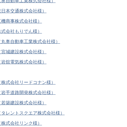
丸奥自動車工業株式会社様）
東日本交通株式会社様）
三機商事株式会社様）
株式会社もりでん様）
（丸奥自動車工業株式会社様）
（宮城建設株式会社様）
（岩舘電気株式会社様）
（株式会社リードコナン様）
（岩手道路開発株式会社様）
（若築建設株式会社様）
（タレントスクエア株式会社様）
（株式会社リンク様）