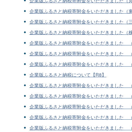
企業版ふるさと納税寄附金をいただきました（
企業版ふるさと納税寄附金をいただきました（
企業版ふるさと納税寄附金をいただきました（
企業版ふるさと納税寄附金をいただきました（
企業版ふるさと納税寄附金をいただきました 
企業版ふるさと納税寄附金をいただきました 
企業版ふるさと納税寄附金をいただきました 
企業版ふるさと納税について【R8】
企業版ふるさと納税寄附金をいただきました 
企業版ふるさと納税寄附金をいただきました 
企業版ふるさと納税寄附金をいただきました 
企業版ふるさと納税寄附金をいただきました 
企業版ふるさと納税寄附金をいただきました 