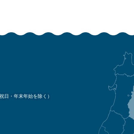
祝日・年末年始を除く）