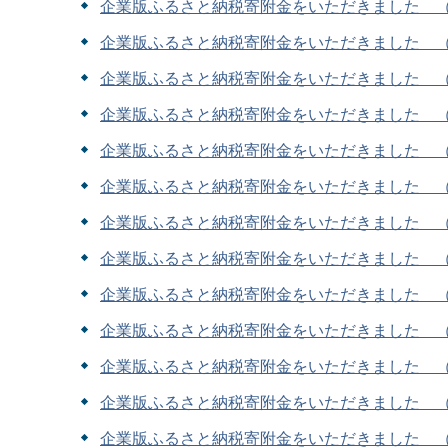
企業版ふるさと納税寄附金をいただきました （1
企業版ふるさと納税寄附金をいただきました （
企業版ふるさと納税寄附金をいただきました （
企業版ふるさと納税寄附金をいただきました （3
企業版ふるさと納税寄附金をいただきました （
企業版ふるさと納税寄附金をいただきました （1
企業版ふるさと納税寄附金をいただきました （1
企業版ふるさと納税寄附金をいただきました （
企業版ふるさと納税寄附金をいただきました （1
企業版ふるさと納税寄附金をいただきました （1
企業版ふるさと納税寄附金をいただきました （1
企業版ふるさと納税寄附金をいただきました （9
企業版ふるさと納税寄附金をいただきました （9