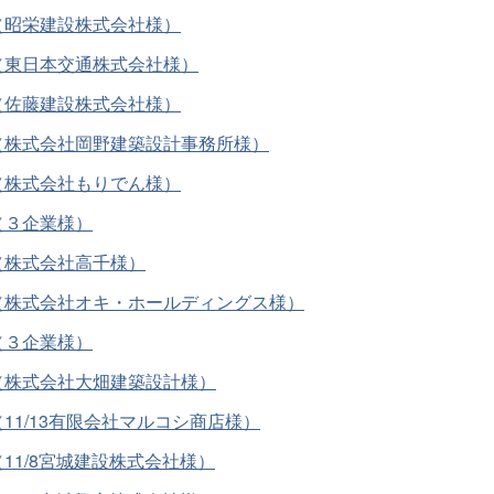
（昭栄建設株式会社様）
（東日本交通株式会社様）
（佐藤建設株式会社様）
（株式会社岡野建築設計事務所様）
（株式会社もりでん様）
（３企業様）
（株式会社高千様）
（株式会社オキ・ホールディングス様）
（３企業様）
（株式会社大畑建築設計様）
1/13有限会社マルコシ商店様）
1/8宮城建設株式会社様）