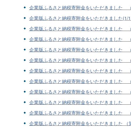
企業版ふるさと納税寄附金をいただきました （8
企業版ふるさと納税寄附金をいただきました(1/1
企業版ふるさと納税寄附金をいただきました （１
企業版ふるさと納税寄附金をいただきました （
企業版ふるさと納税寄附金をいただきました （1
企業版ふるさと納税寄附金をいただきました （
企業版ふるさと納税寄附金をいただきました （1
企業版ふるさと納税寄附金をいただきました （1
企業版ふるさと納税寄附金をいただきました （
企業版ふるさと納税寄附金をいただきました （
企業版ふるさと納税寄附金をいただきました （
企業版ふるさと納税寄附金をいただきました （