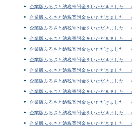
企業版ふるさと納税寄附金をいただきました 
企業版ふるさと納税寄附金をいただきました 
企業版ふるさと納税寄附金をいただきました 
企業版ふるさと納税寄附金をいただきました 
企業版ふるさと納税寄附金をいただきました 
企業版ふるさと納税寄附金をいただきました 
企業版ふるさと納税寄附金をいただきました 
企業版ふるさと納税寄附金をいただきました 
企業版ふるさと納税寄附金をいただきました 
企業版ふるさと納税寄附金をいただきました 
企業版ふるさと納税寄附金をいただきました （1
企業版ふるさと納税寄附金をいただきました （1