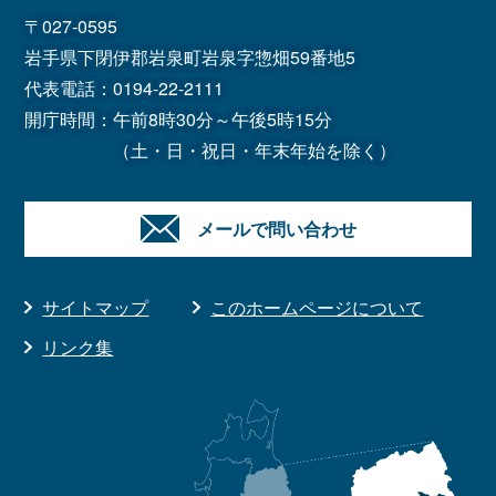
〒027-0595
岩手県下閉伊郡岩泉町岩泉字惣畑59番地5
代表電話：
0194-22-2111
開庁時間：午前8時30分～午後5時15分
（土・日・祝日・年末年始を除く）
メールで問い合わせ
サイトマップ
このホームページについて
リンク集