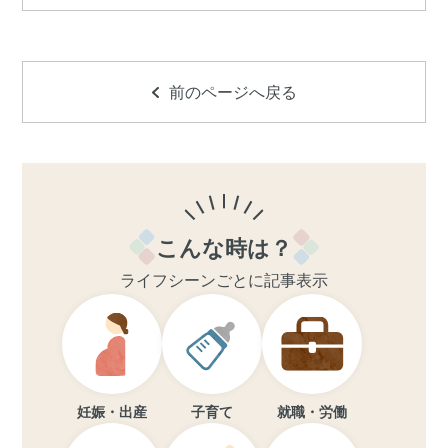
前のページへ戻る
こんな時は？
ライフシーンごとに記事表示
妊娠・出産
子育て
就職・労働