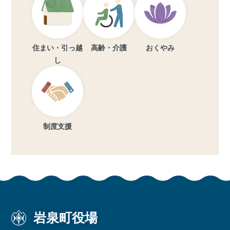
住まい・引っ越
高齢・介護
おくやみ
し
制度支援
岩泉町役場