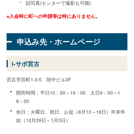
顔写真(センターで撮影も可能)
※入会時に町への申請等は特にありません。
申込み先・ホームページ
i-サポ宮古
宮古市宮町1-3-5 陸中ビル3F
開所時間：平日10：00～19：00 土日9：00～1
8：00
休日：火曜日、祝日、お盆（8月13～16日）年末年
始（12月29日～1月3日）