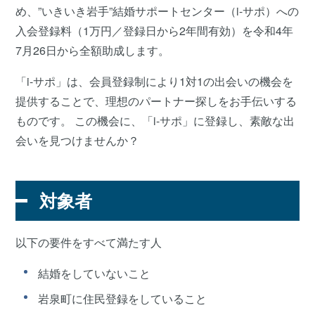
め、”いきいき岩手”結婚サポートセンター（i-サポ）への
入会登録料（1万円／登録日から2年間有効）を令和4年
7月26日から全額助成します。
「i-サポ」は、会員登録制により1対1の出会いの機会を
提供することで、理想のパートナー探しをお手伝いする
ものです。 この機会に、「i-サポ」に登録し、素敵な出
会いを見つけませんか？
対象者
以下の要件をすべて満たす人
結婚をしていないこと
岩泉町に住民登録をしていること