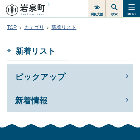
閲覧支援
検索
Menu
TOP
カテゴリ
新着リスト
新着リスト
ピックアップ
新着情報