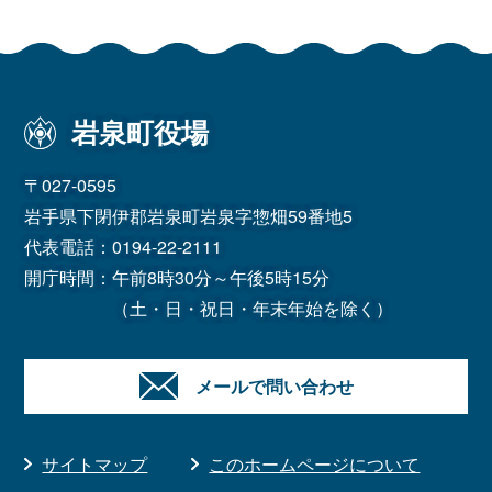
岩泉町役場
〒027-0595
岩手県下閉伊郡岩泉町岩泉字惣畑59番地5
代表電話：
0194-22-2111
開庁時間：午前8時30分～午後5時15分
（土・日・祝日・年末年始を除く）
メールで問い合わせ
サイトマップ
このホームページについて