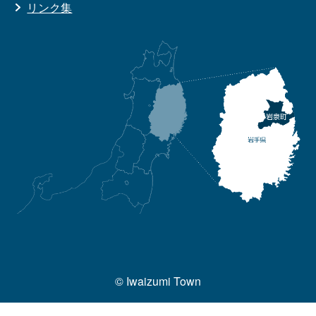
リンク集
© Iwaizumi Town