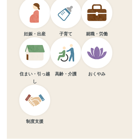
妊娠・出産
子育て
就職・労働
住まい・引っ越
高齢・介護
おくやみ
し
制度支援