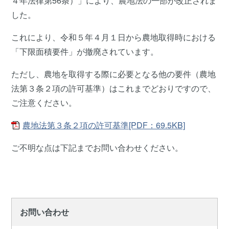
４年法律第56条）」により、農地法の一部が改正されま
した。
これにより、令和５年４月１日から農地取得時における
「下限面積要件」が撤廃されています。
ただし、農地を取得する際に必要となる他の要件（農地
法第３条２項の許可基準）はこれまでどおりですので、
ご注意ください。
農地法第３条２項の許可基準[PDF：69.5KB]
ご不明な点は下記までお問い合わせください。
お問い合わせ