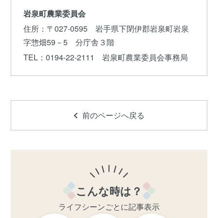
岩泉町農業委員会
住所
：〒027-0595 岩手県下閉伊郡岩泉町岩泉
字惣畑59－5 分庁舎３階
TEL
：0194-22-2111 岩泉町農業委員会事務局
前のページへ戻る
こんな時は？
ライフシーンごとに記事表示