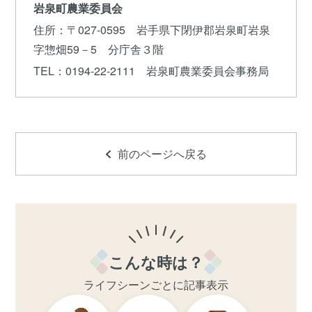
岩泉町農業委員会
住所
：〒027-0595 岩手県下閉伊郡岩泉町岩泉
字惣畑59－5 分庁舎３階
TEL
：0194-22-2111 岩泉町農業委員会事務局
前のページへ戻る
こんな時は？
ライフシーンごとに記事表示