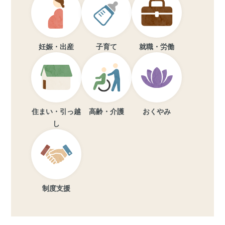
妊娠・出産
子育て
就職・労働
住まい・引っ越
高齢・介護
おくやみ
し
制度支援