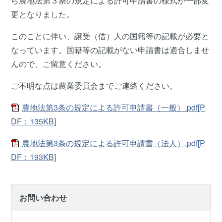
ら農地法第３条の規定による許可申請書の様式が一部変
更となりました。
このことに伴い、譲受（借）人の国籍等の記載が必要と
なっています。国籍等の記載がない申請書は適合しませ
んので、ご留意ください。
ご不明な点は農業委員会までご連絡ください。
農地法第3条の規定による許可申請書（一般）.pdf[P
DF：135KB]
農地法第3条の規定による許可申請書（法人）.pdf[P
DF：193KB]
お問い合わせ