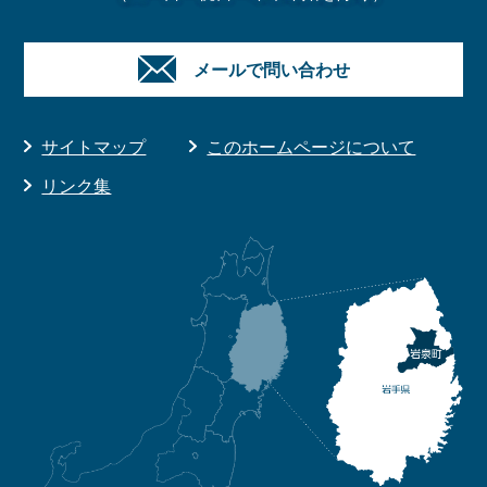
メールで問い合わせ
サイトマップ
このホームページについて
リンク集