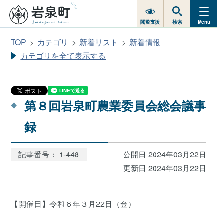
閲覧支援
検索
Menu
TOP
カテゴリ
新着リスト
新着情報
カテゴリを全て表示する
第８回岩泉町農業委員会総会議事
録
記事番号： 1-448
公開日 2024年03月22日
更新日 2024年03月22日
【開催日】令和６年３月22日（金）