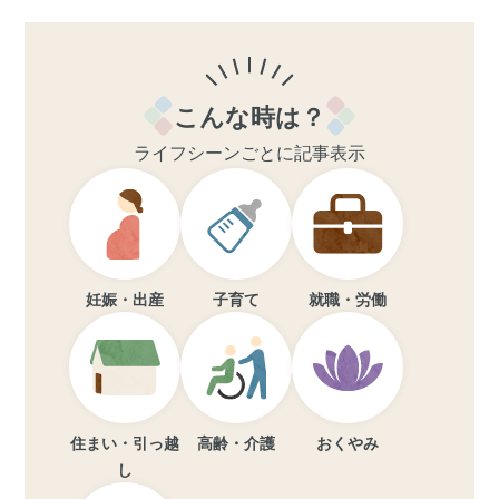
こんな時は？
ライフシーンごとに記事表示
妊娠・出産
子育て
就職・労働
住まい・引っ越
高齢・介護
おくやみ
し