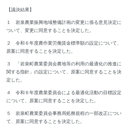
【議決結果】
１ 岩泉農業振興地域整備計画の変更に係る意見決定に
ついて、変更に同意することを決定した。
２ 令和６年度農作業労働賃金標準額の設定について、
原案に同意することを決定した。
３ 「岩泉町農業委員会農地等の利用の最適化の推進に
関する指針」の設定について、原案に同意することを決
定した。
４ 令和６年度農業委員会による最適化活動の目標設定
について、原案に同意することを決定した。
５ 岩泉町農業委員会事務局処務規程の一部改正につい
て、原案に同意することを決定した。