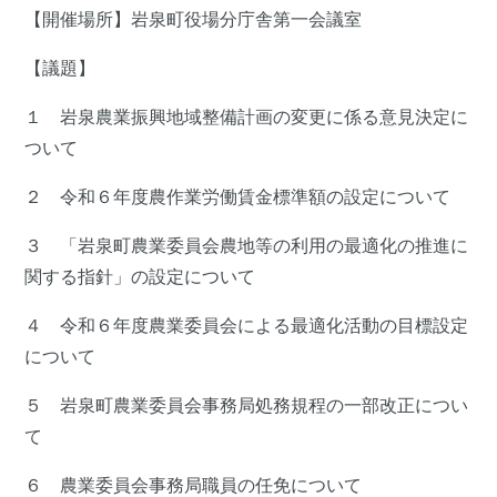
【開催場所】岩泉町役場分庁舎第一会議室
【議題】
１ 岩泉農業振興地域整備計画の変更に係る意見決定に
ついて
２ 令和６年度農作業労働賃金標準額の設定について
３ 「岩泉町農業委員会農地等の利用の最適化の推進に
関する指針」の設定について
４ 令和６年度農業委員会による最適化活動の目標設定
について
５ 岩泉町農業委員会事務局処務規程の一部改正につい
て
６ 農業委員会事務局職員の任免について