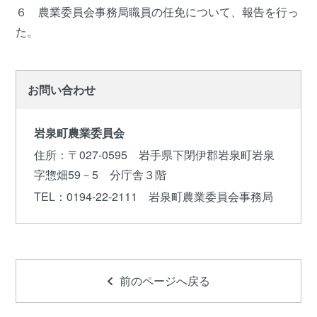
６ 農業委員会事務局職員の任免について、報告を行っ
た。
お問い合わせ
岩泉町農業委員会
住所
：〒027-0595 岩手県下閉伊郡岩泉町岩泉
字惣畑59－5 分庁舎３階
TEL
：0194-22-2111 岩泉町農業委員会事務局
前のページへ戻る