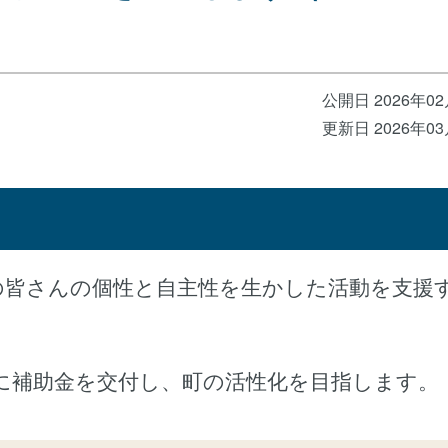
公開日 2026年0
更新日 2026年0
の皆さんの個性と自主性を生かした活動を支援
に補助金を交付し、町の活性化を目指します。