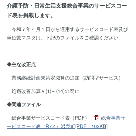
介護予防・日常生活支援総合事業のサービスコー
ド表を掲載します。
令和７年４月１日から適用するサービスコード表及び
単位数マスタは、下記のファイルをご確認ください。
◆主な改正点
業務継続計画未策定減算の追加（訪問型サービス）
処遇改善加算Ｖ(1)～(14)の廃止
◆関連ファイル
総合事業サービスコード表（PDF）
総合事業サ
ービスコード表（R7.4）岩泉町[PDF：102KB]