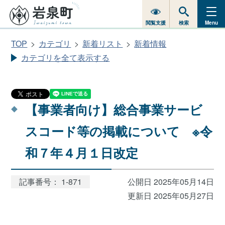
閲覧支援
検索
Menu
TOP
カテゴリ
新着リスト
新着情報
カテゴリを全て表示する
【事業者向け】総合事業サービ
スコード等の掲載について ※令
和７年４月１日改定
記事番号： 1-871
公開日 2025年05月14日
更新日 2025年05月27日