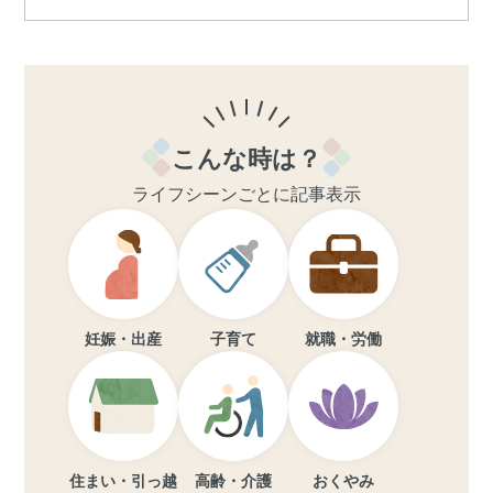
こんな時は？
ライフシーンごとに記事表示
妊娠・出産
子育て
就職・労働
住まい・引っ越
高齢・介護
おくやみ