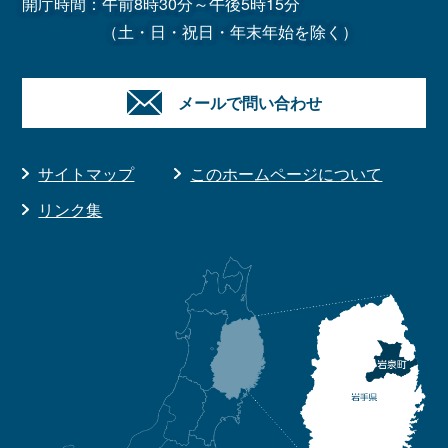
開庁時間：午前8時30分～午後5時15分
（土・日・祝日・年末年始を除く）
メールで問い合わせ
サイトマップ
このホームページについて
リンク集