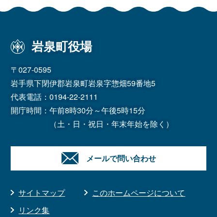
岩泉町役場
〒027-0595
岩手県下閉伊郡岩泉町岩泉字惣畑59番地5
代表電話：
0194-22-2111
開庁時間：午前8時30分～午後5時15分
（土・日・祝日・年末年始を除く）
メールで問い合わせ
サイトマップ
このホームページについて
リンク集