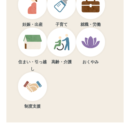
妊娠・出産
子育て
就職・労働
住まい・引っ越
高齢・介護
おくやみ
し
制度支援