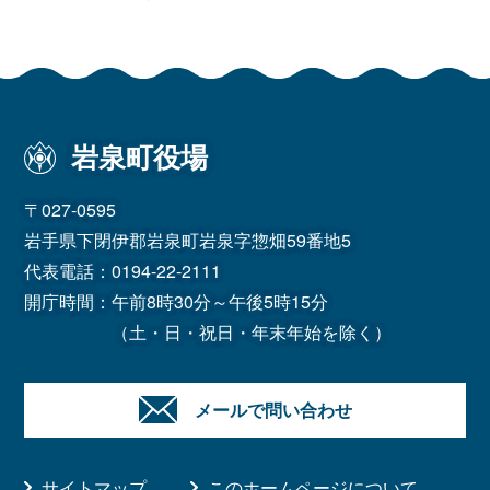
岩泉町役場
〒027-0595
岩手県下閉伊郡岩泉町岩泉字惣畑59番地5
代表電話：
0194-22-2111
開庁時間：午前8時30分～午後5時15分
（土・日・祝日・年末年始を除く）
メールで問い合わせ
サイトマップ
このホームページについて