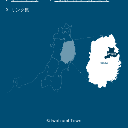
リンク集
© Iwaizumi Town